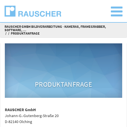
RAUSCHER GMBH BILDVERARBEITUNG - KAMERAS, FRAMEGRABBER,
SOFTWARE, ...
PRODUKTANFRAGE
PRODUKTANFRAGE
RAUSCHER GmbH
Johann-G.-Gutenberg-Straße 20
D-82140 Olching