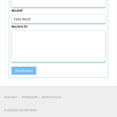
Modell
Nachricht
KONTAKT
IMPRESSUM
DATENSCHUTZ
© 2026 RAUSCHER GMBH