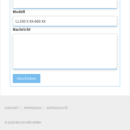
Modell
Nachricht
KONTAKT
IMPRESSUM
DATENSCHUTZ
© 2026 RAUSCHER GMBH