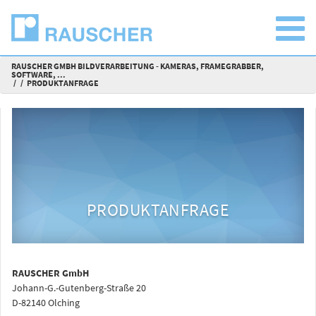
RAUSCHER GMBH BILDVERARBEITUNG - KAMERAS, FRAMEGRABBER,
SOFTWARE, ...
PRODUKTANFRAGE
PRODUKTANFRAGE
RAUSCHER GmbH
Johann-G.-Gutenberg-Straße 20
D-82140 Olching