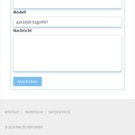
Modell
Nachricht
KONTAKT
IMPRESSUM
DATENSCHUTZ
© 2026 RAUSCHER GMBH