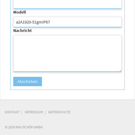
Modell
Nachricht
KONTAKT
IMPRESSUM
DATENSCHUTZ
© 2026 RAUSCHER GMBH