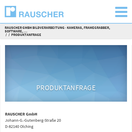
RAUSCHER GMBH BILDVERARBEITUNG - KAMERAS, FRAMEGRABBER,
SOFTWARE, ...
PRODUKTANFRAGE
PRODUKTANFRAGE
RAUSCHER GmbH
Johann-G.-Gutenberg-Straße 20
D-82140 Olching