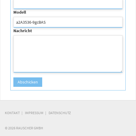
Modell
Nachricht
KONTAKT
IMPRESSUM
DATENSCHUTZ
© 2026 RAUSCHER GMBH