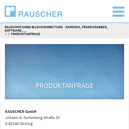
RAUSCHER GMBH BILDVERARBEITUNG - KAMERAS, FRAMEGRABBER,
SOFTWARE, ...
PRODUKTANFRAGE
PRODUKTANFRAGE
RAUSCHER GmbH
Johann-G.-Gutenberg-Straße 20
D-82140 Olching