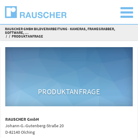
RAUSCHER GMBH BILDVERARBEITUNG - KAMERAS, FRAMEGRABBER,
SOFTWARE, ...
PRODUKTANFRAGE
PRODUKTANFRAGE
RAUSCHER GmbH
Johann-G.-Gutenberg-Straße 20
D-82140 Olching