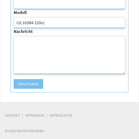
Modell
Nachricht
KONTAKT
IMPRESSUM
DATENSCHUTZ
© 2026 RAUSCHER GMBH