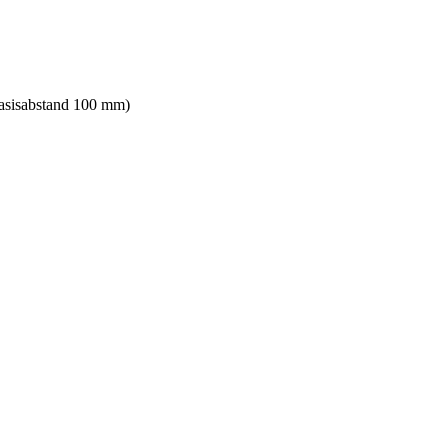
sisabstand 100 mm)