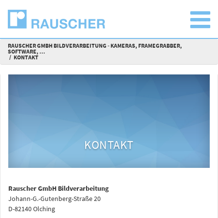
RAUSCHER GMBH BILDVERARBEITUNG - KAMERAS, FRAMEGRABBER,
SOFTWARE, ...
KONTAKT
KONTAKT
Rauscher GmbH Bildverarbeitung
Johann-G.-Gutenberg-Straße 20
D-82140 Olching