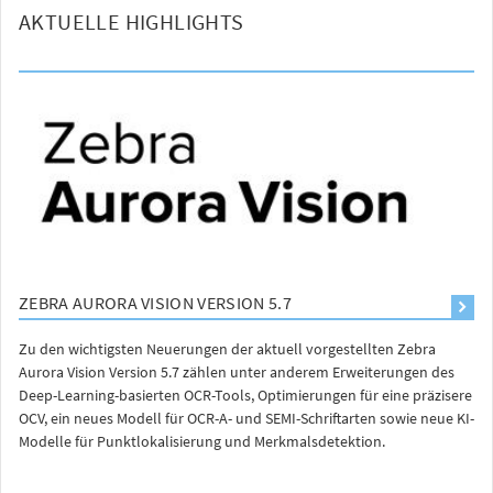
AKTUELLE HIGHLIGHTS
ZEBRA AURORA VISION VERSION 5.7
Zu den wichtigsten Neuerungen der aktuell vorgestellten Zebra
Aurora Vision Version 5.7 zählen unter anderem Erweiterungen des
Deep-Learning-basierten OCR-Tools, Optimierungen für eine präzisere
OCV, ein neues Modell für OCR-A- und SEMI-Schriftarten sowie neue KI-
Modelle für Punktlokalisierung und Merkmalsdetektion.