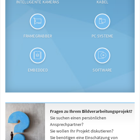
INTELLIGENTE KAMERAS
KABEL
FRAMEGRABBER
PC SYSTEME
EMBEDDED
SOFTWARE
Fragen zu Ihrem Bildverarbeitungsprojekt?
Sie suchen einen persönlichen
Ansprechpartner?
Sie wollen Ihr Projekt diskutieren?
Sie benötigen eine Einschätzung von