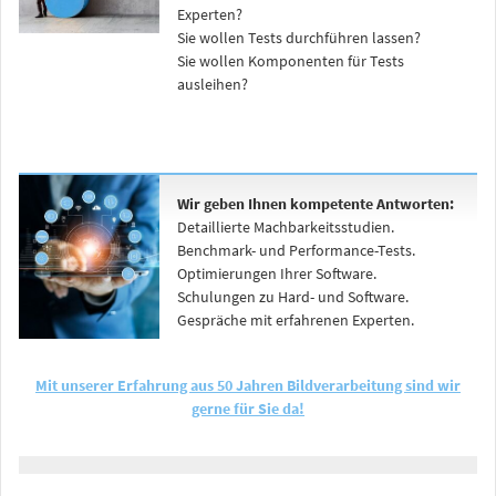
Experten?
Sie wollen Tests durchführen lassen?
Sie wollen Komponenten für Tests
ausleihen?
Wir geben Ihnen kompetente Antworten:
Detaillierte Machbarkeitsstudien.
Benchmark- und Performance-Tests.
Optimierungen Ihrer Software.
Schulungen zu Hard- und Software.
Gespräche mit erfahrenen Experten.
Mit unserer Erfahrung aus 50 Jahren Bildverarbeitung sind wir
gerne für Sie da!