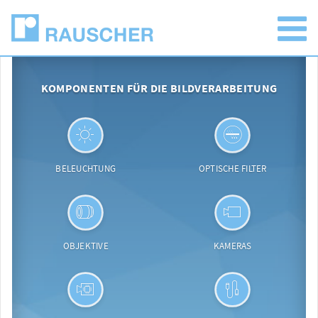
KOMPONENTEN FÜR DIE BILDVERARBEITUNG
BELEUCHTUNG
OPTISCHE FILTER
OBJEKTIVE
KAMERAS