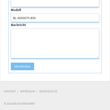
Modell
Nachricht
KONTAKT
IMPRESSUM
DATENSCHUTZ
© 2026 RAUSCHER GMBH