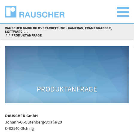
RAUSCHER GMBH BILDVERARBEITUNG - KAMERAS, FRAMEGRABBER,
SOFTWARE, ...
PRODUKTANFRAGE
PRODUKTANFRAGE
RAUSCHER GmbH
Johann-G.-Gutenberg-Straße 20
D-82140 Olching