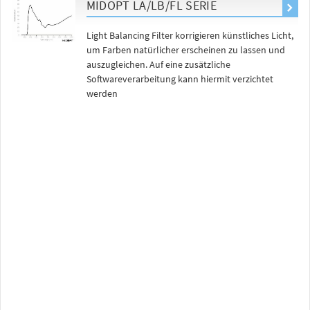
MIDOPT LA/LB/FL SERIE
Light Balancing Filter korrigieren künstliches Licht,
um Farben natürlicher erscheinen zu lassen und
auszugleichen. Auf eine zusätzliche
Softwareverarbeitung kann hiermit verzichtet
werden