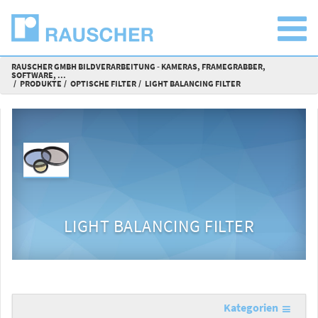
RAUSCHER GMBH BILDVERARBEITUNG - KAMERAS, FRAMEGRABBER,
SOFTWARE, ...
PRODUKTE
OPTISCHE FILTER
LIGHT BALANCING FILTER
LIGHT BALANCING FILTER
Kategorien