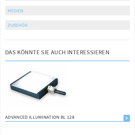
MEDIEN
ZUBEHÖR
DAS KÖNNTE SIE AUCH INTERESSIEREN
ADVANCED ILLUMINATION BL 128