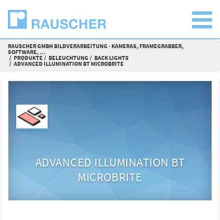
RAUSCHER GMBH BILDVERARBEITUNG - KAMERAS, FRAMEGRABBER,
SOFTWARE, ...
PRODUKTE
BELEUCHTUNG
BACK LIGHTS
ADVANCED ILLUMINATION BT MICROBRITE
ADVANCED ILLUMINATION BT
MICROBRITE