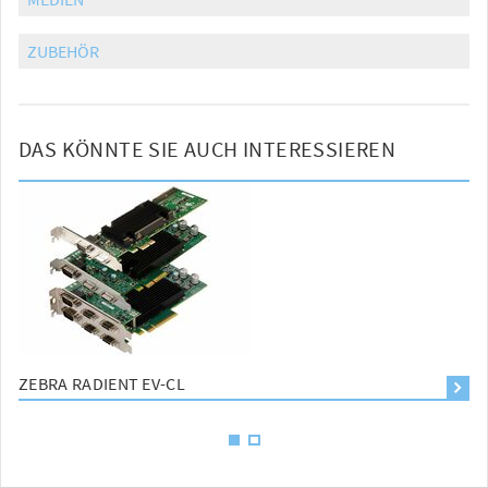
ZUBEHÖR
DAS KÖNNTE SIE AUCH INTERESSIEREN
ZEBRA RADIENT EV-CL