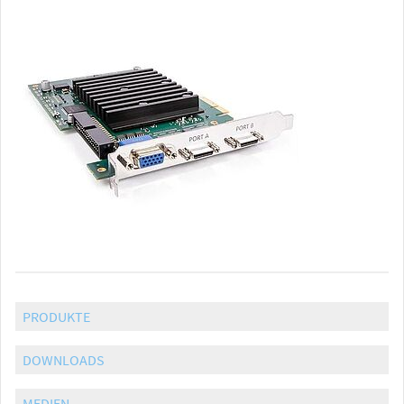
PRODUKTE
DOWNLOADS
MEDIEN