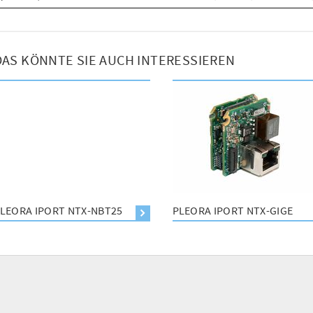
DAS KÖNNTE SIE AUCH INTERESSIEREN
LEORA IPORT NTX-NBT25
PLEORA IPORT NTX-GIGE