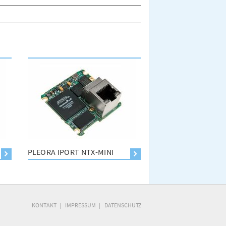
PLEORA IPORT NTX-MINI
KONTAKT
IMPRESSUM
DATENSCHUTZ