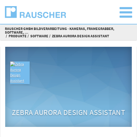
RAUSCHER GMBH BILDVERARBEITUNG - KAMERAS, FRAMEGRABBER,
SOFTWARE, ...
PRODUKTE
SOFTWARE
ZEBRA AURORA DESIGN ASSISTANT
ZEBRA AURORA DESIGN ASSISTANT