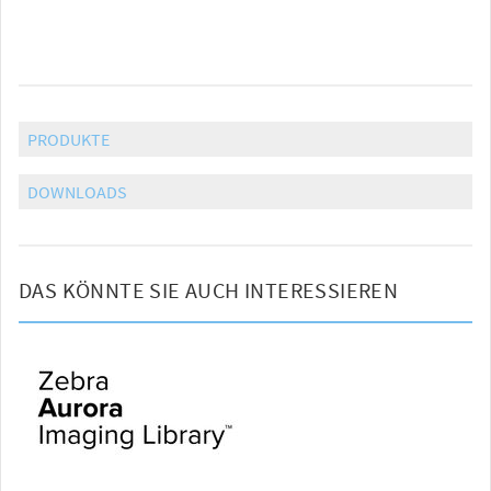
PRODUKTE
DOWNLOADS
DAS KÖNNTE SIE AUCH INTERESSIEREN