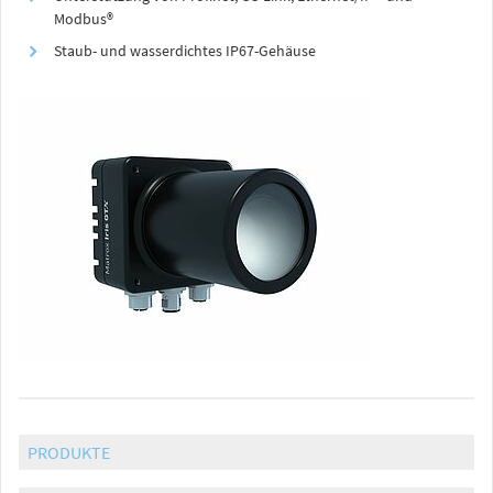
Modbus®
Staub- und wasserdichtes IP67-Gehäuse
PRODUKTE