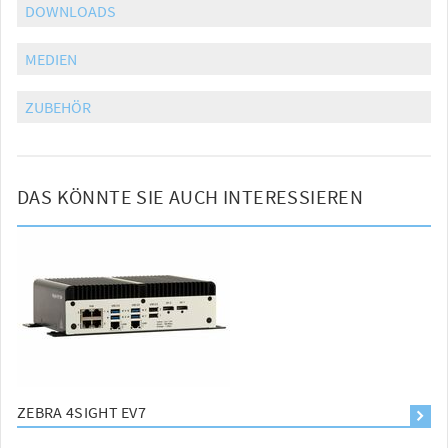
DOWNLOADS
MEDIEN
ZUBEHÖR
DAS KÖNNTE SIE AUCH INTERESSIEREN
ZEBRA 4SIGHT EV7