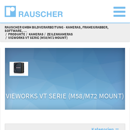
RAUSCHER GMBH BILDVERARBEITUNG - KAMERAS, FRAMEGRABBER,
SOFTWARE, ...
PRODUKTE
KAMERAS
ZEILENKAMERAS
VIEWORKS VT SERIE (M58/M72 MOUNT)
VIEWORKS VT SERIE (M58/M72 MOUNT)
Kategorien