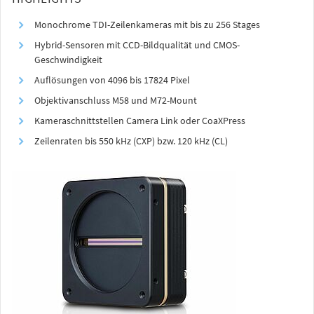
Monochrome TDI-Zeilenkameras mit bis zu 256 Stages
Hybrid-Sensoren mit CCD-Bildqualität und CMOS-
Geschwindigkeit
Auflösungen von 4096 bis 17824 Pixel
Objektivanschluss M58 und M72-Mount
Kameraschnittstellen Camera Link oder CoaXPress
Zeilenraten bis 550 kHz (CXP) bzw. 120 kHz (CL)