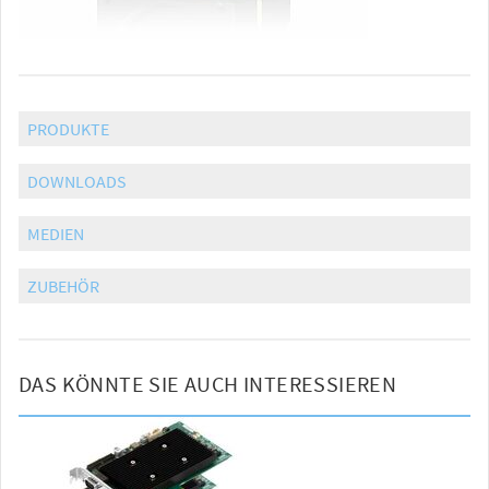
PRODUKTE
DOWNLOADS
MEDIEN
ZUBEHÖR
DAS KÖNNTE SIE AUCH INTERESSIEREN